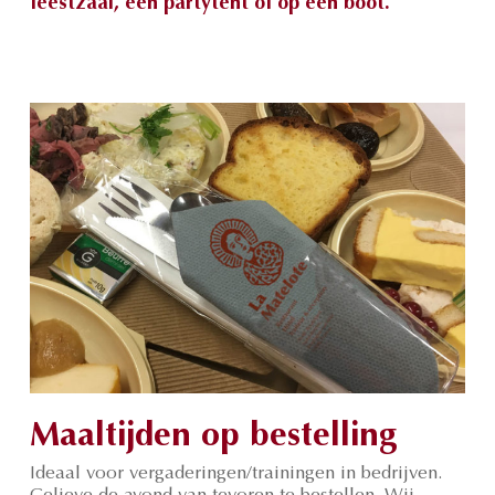
feestzaal, een partytent of op een boot.
Maaltijden op bestelling
Ideaal voor vergaderingen/trainingen in bedrijven.