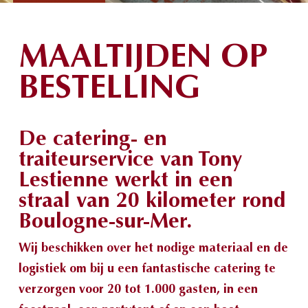
MAALTIJDEN OP
BESTELLING
De catering- en
traiteurservice van Tony
Lestienne werkt in een
straal van 20 kilometer rond
Boulogne-sur-Mer.
Wij beschikken over het nodige materiaal en de
logistiek om bij u een fantastische catering te
verzorgen voor 20 tot 1.000 gasten, in een