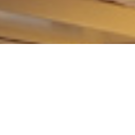
Restaurant