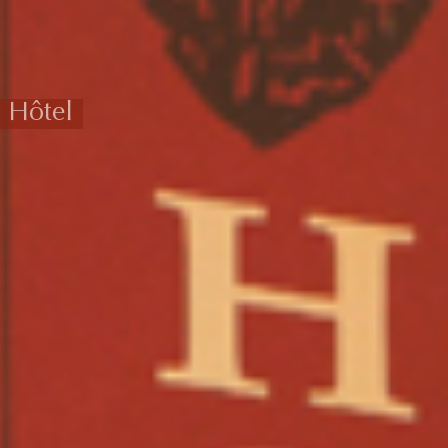
Hôtel