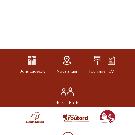
Bons cadeaux
Nous situer
Tourisme
CV
Notre histoire