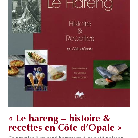
« Le hareng – histoire &
recettes en Côte d’Opale »