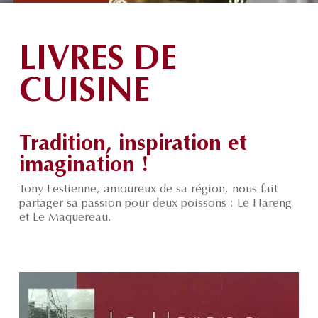
LIVRES DE
CUISINE
Tradition, inspiration et
imagination !
Tony Lestienne, amoureux de sa région, nous fait
partager sa passion pour deux poissons : Le Hareng
et Le Maquereau.