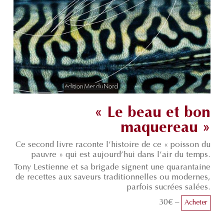
« Le beau et bon
maquereau »
Ce second livre raconte l’histoire de ce « poisson du
pauvre » qui est aujourd’hui dans l’air du temps.
Tony Lestienne et sa brigade signent une quarantaine
de recettes aux saveurs traditionnelles ou modernes,
parfois sucrées salées.
30€ –
Acheter